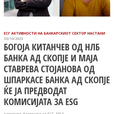
ЕСГ АКТИВНОСТИ НА БАНКАРСКИОТ СЕКТОР
НAСТАНИ
30/10/2023
БОГОЈА КИТАНЧЕВ ОД НЛБ
БАНКА АД СКОПЈЕ И МАЈА
СТАВРЕВА СТОЈАНОВА ОД
ШПАРКАСЕ БАНКА АД СКОПЈЕ
ЌЕ ЈА ПРЕДВОДАТ
КОМИСИЈАТА ЗА ESG
комисии
,
Комисија за ЕСГ
,
МБА