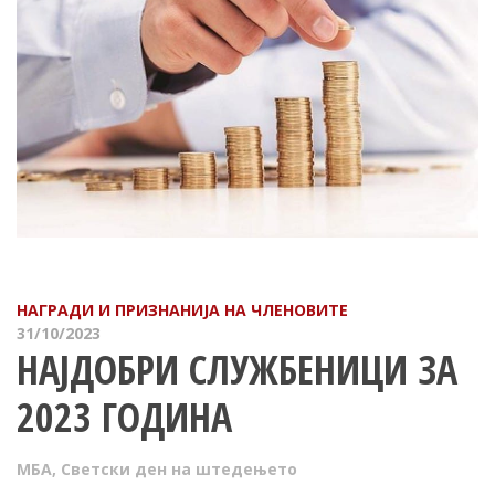
НАГРАДИ И ПРИЗНАНИЈА НА ЧЛЕНОВИТЕ
31/10/2023
НАЈДОБРИ СЛУЖБЕНИЦИ ЗА
2023 ГОДИНА
МБА
,
Светски ден на штедењето