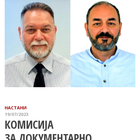
НАСТАНИ
19/07/2023
КОМИСИЈА
ЗА ДОКУМЕНТАРНО