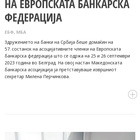
НА ЕВРОПСКАТА БАНКАРСКА
ФЕДЕРАЦИЈА
ЕБФ
,
МБА
Здружението на банки на Србија беше домаќин на
57. состанок на асоцијативните членки на Европската
банкарска федерација што се одржа на 25 и 26 септември
2023 година во Белград. На овој настан Македонската
банкарска асоцијација ја претставуваше извршниот
секретар Милена Перчинкова.