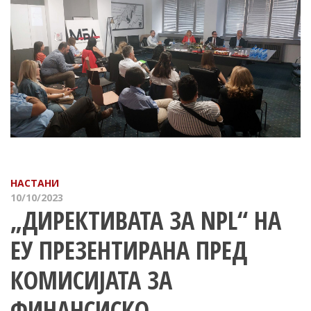
НАСТАНИ
10/10/2023
„ДИРЕКТИВАТА ЗА NPL“ НА
ЕУ ПРЕЗЕНТИРАНА ПРЕД
КОМИСИЈАТА ЗА
ФИНАНСИСКО