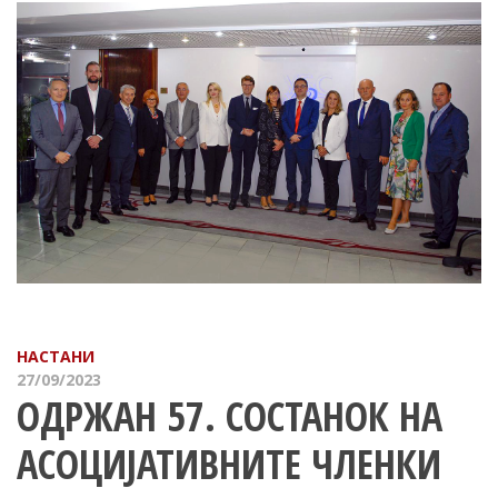
НАСТАНИ
27/09/2023
ОДРЖАН 57. СОСТАНОК НА
АСОЦИЈАТИВНИТЕ ЧЛЕНКИ