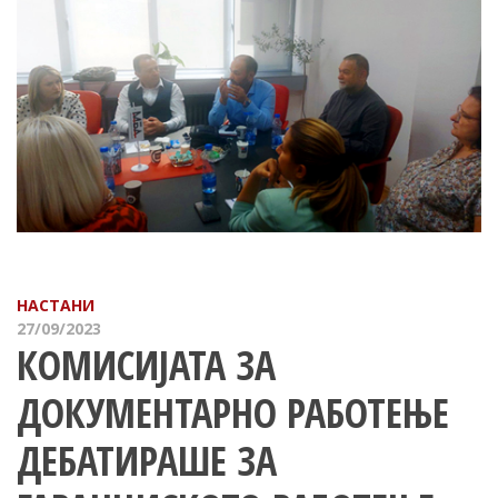
НАСТАНИ
27/09/2023
КОМИСИЈАТА ЗА
ДОКУМЕНТАРНО РАБОТЕЊЕ
ДЕБАТИРАШЕ ЗА