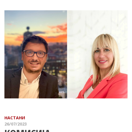
НАСТАНИ
26/07/2023