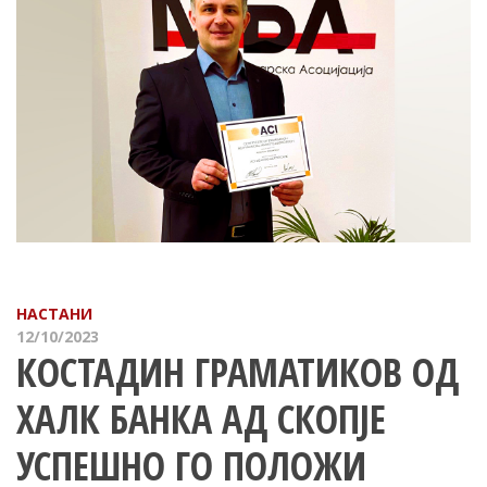
НАСТАНИ
12/10/2023
КОСТАДИН ГРАМАТИКОВ ОД
ХАЛК БАНКА АД СКОПЈЕ
УСПЕШНО ГО ПОЛОЖИ