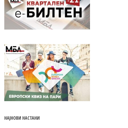
НАЈНОВИ НАСТАНИ