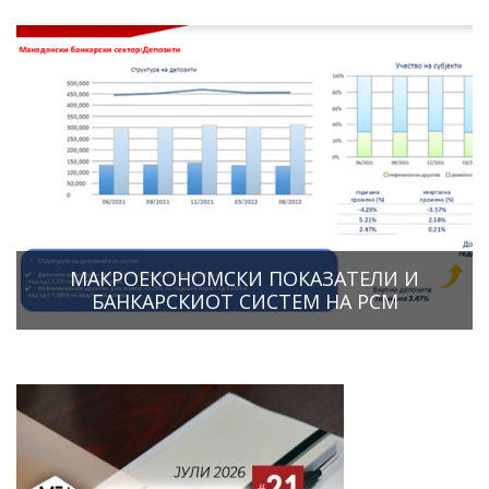
МАКРОЕКОНОМСКИ ПОКАЗАТЕЛИ И
БАНКАРСКИОТ СИСТЕМ НА РСМ