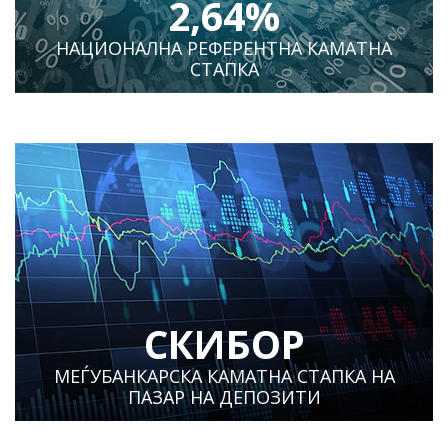
2,64%
НАЦИОНАЛНА РЕФЕРЕНТНА КАМАТНА
СТАПКА
СКИБОР
МЕЃУБАНКАРСКА КАМАТНА СТАПКА НА
ПАЗАР НА ДЕПОЗИТИ