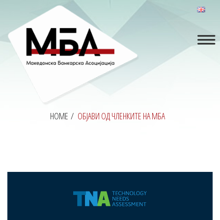
HOME
/
ОБЈАВИ ОД ЧЛЕНКИТЕ НА МБА