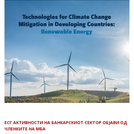
ЕСГ АКТИВНОСТИ НА БАНКАРСКИОТ СЕКТОР
ОБЈАВИ ОД
ЧЛЕНКИТЕ НА МБА