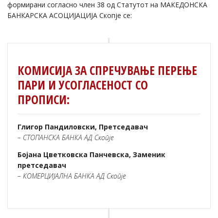
формирани согласно член 38 од Статутот на МАКЕДОНСКА
БАНКАРСКА АСОЦИЈАЦИЈА Скопје се:
КОМИСИЈА ЗА СПРЕЧУВАЊЕ ПЕРЕЊЕ
ПАРИ И УСОГЛАСЕНОСТ СО
ПРОПИСИ:
Глигор Пандиловски, Претседавач
– СТОПАНСКА БАНКА АД Скопје
Бојана Цветковска Панчевска, Заменик
претседавач
– КОМЕРЦИЈАЛНА БАНКА АД Скопје