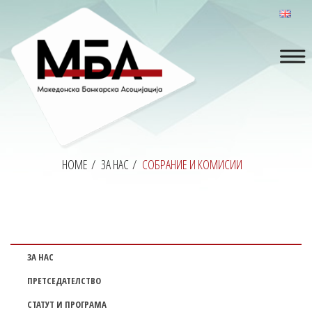
HOME
/
ЗА НАС
/
СОБРАНИЕ И КОМИСИИ
ЗА НАС
ПРЕТСЕДАТЕЛСТВО
СТАТУТ И ПРОГРАМА