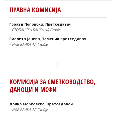
ПРАВНА КОМИСИЈА
Горазд Поповски, Претседавач
– СТОПАНСКА БАНКА АД Скопје
Виолета Јанева, Заменик претседавач
– НЛБ БАНКА АД Скопје
КОМИСИЈА ЗА СМЕТКОВОДСТВО,
ДАНОЦИ И МСФИ
Донка Марковска, Претседавач
– НЛБ БАНКА АД Скопје