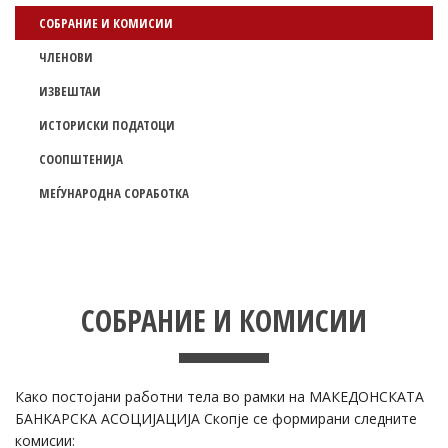
СОБРАНИЕ И КОМИСИИ
ЧЛЕНОВИ
ИЗВЕШТАИ
ИСТОРИСКИ ПОДАТОЦИ
СООПШТЕНИЈА
МЕЃУНАРОДНА СОРАБОТКА
СОБРАНИЕ И КОМИСИИ
Како постојани работни тела во рамки на МАКЕДОНСКАТА
БАНКАРСКА АСОЦИЈАЦИЈА Скопје се формирани следните
комисии: