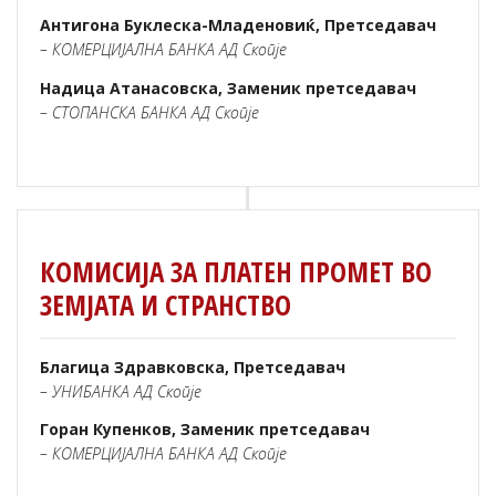
Антигона Буклеска-Младеновиќ, Претседавач
– КОМЕРЦИЈАЛНА БАНКА АД Скопје
Надица Атанасовска, Заменик претседавач
– СТОПАНСКА БАНКА АД Скопје
КОМИСИЈА ЗА ПЛАТЕН ПРОМЕТ ВО
ЗЕМЈАТА И СТРАНСТВО
Благица Здравковска, Претседавач
– УНИБАНКА АД Скопје
Горан Купенков, Заменик претседавач
– КОМЕРЦИЈАЛНА БАНКА АД Скопје