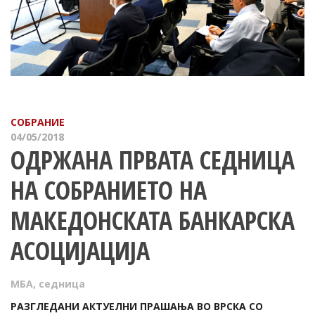
СОБРАНИЕ
04/05/2018
ОДРЖАНА ПРВАТА СЕДНИЦА
НА СОБРАНИЕТО НА
МАКЕДОНСКАТА БАНКАРСКА
АСОЦИЈАЦИЈА
МБА
,
седница
РАЗГЛЕДАНИ АКТУЕЛНИ ПРАШАЊА ВО ВРСКА СО