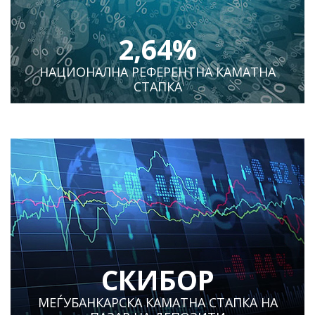
2,64%
НАЦИОНАЛНА РЕФЕРЕНТНА КАМАТНА
СТАПКА
СКИБОР
МЕЃУБАНКАРСКА КАМАТНА СТАПКА НА