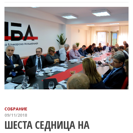
СОБРАНИЕ
09/11/2018
ШЕСТА СЕДНИЦА НА