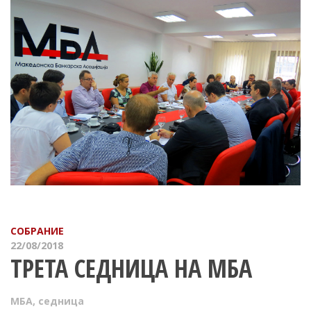
СОБРАНИЕ
22/08/2018
ТРЕТА СЕДНИЦА НА МБА
МБА
,
седница