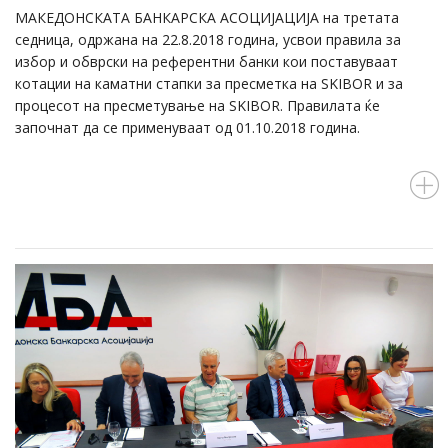
МАКЕДОНСКАТА БАНКАРСКА АСОЦИЈАЦИЈА на третата
седница, одржана на 22.8.2018 година, усвои правила за
избор и обврски на референтни банки кои поставуваат
котации на каматни стапки за пресметка на SKIBOR и за
процесот на пресметување на SKIBOR. Правилата ќе
започнат да се применуваат од 01.10.2018 година.