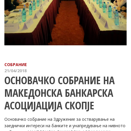
СОБРАНИЕ
21/04/2018
ОСНОВАЧКО СОБРАНИЕ НА
МАКЕДОНСКА БАНКАРСКА
АСОЦИЈАЦИЈА СКОПЈЕ
Основачко собрание на Здружение за остварување на
заеднички интереси на банките и унапредување на нивното