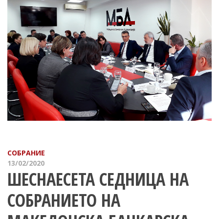
СОБРАНИЕ
13/02/2020
ШЕСНАЕСЕТА СЕДНИЦА НА
СОБРАНИЕТО НА