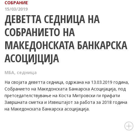
СОБРАНИЕ
15/03/2019
ДЕВЕТТА СЕДНИЦА НА
СОБРАНИЕТО НА
МАКЕДОНСКАТА БАНКАРСКА
АСОЦИЈЦИЈА
МБА
,
седница
На својата деветта седница, одржана на 13.03.2019 година,
Собранието на Македонската Банкарска Асоцијација, под
претседателствување на Коста Митровски ги прифати
Завршната сметка и Извештајот за работа за 2018 година
на Македонската банкарска асоцијација.