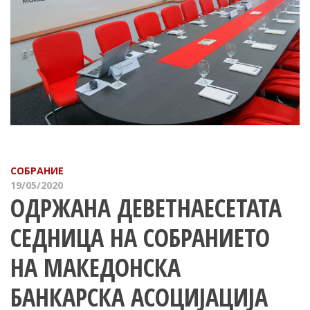
СОБРАНИЕ
19/05/2020
ОДРЖАНА ДЕВЕТНАЕСЕТАТА
СЕДНИЦА НА СОБРАНИЕТО
НА МАКЕДОНСКА
БАНКАРСКА АСОЦИЈАЦИЈА