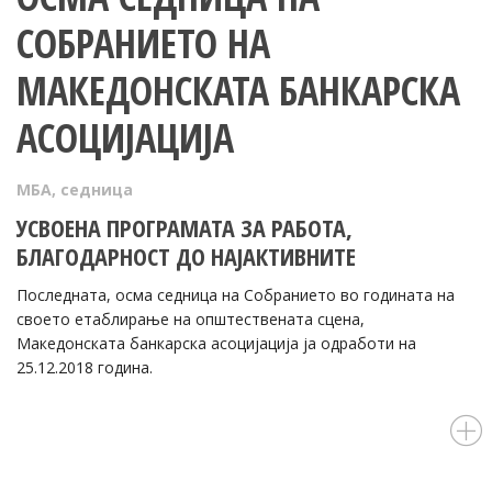
СОБРАНИЕТО НА
МАКЕДОНСКАТА БАНКАРСКА
АСОЦИЈАЦИЈА
МБА
,
седница
УСВОЕНA ПРОГРАМАТА ЗА РАБОТА,
БЛАГОДАРНОСТ ДО НАЈАКТИВНИТЕ
Последната, осма седница на Собранието во годината на
своето етаблирање на општествената сцена,
Македонската банкарска асоцијација ја одработи на
25.12.2018 година.