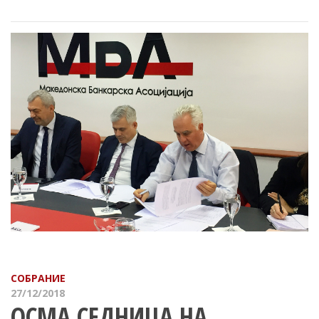
СОБРАНИЕ
27/12/2018
ОСМА СЕДНИЦА НА