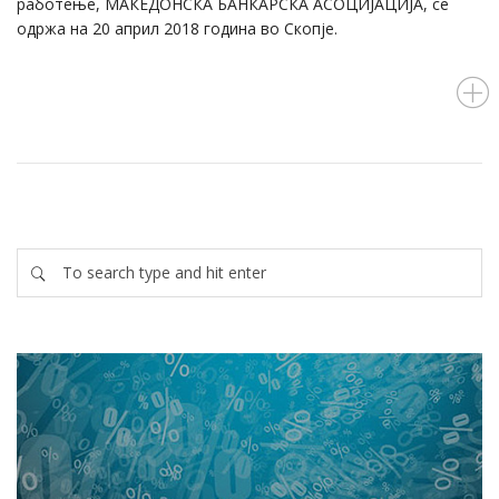
работење, МАКЕДОНСКА БАНКАРСКА АСОЦИЈАЦИЈА, се
одржа на 20 април 2018 година во Скопје.