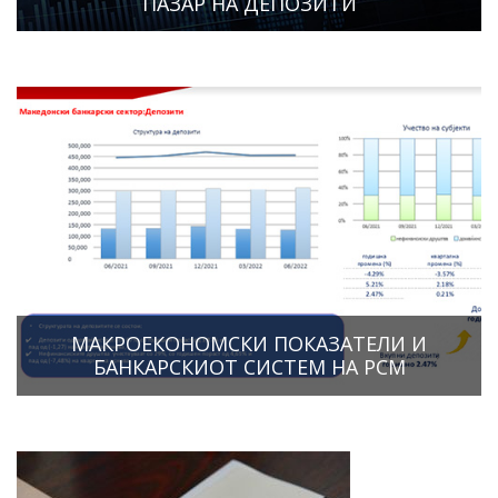
ПАЗАР НА ДЕПОЗИТИ
МАКРОЕКОНОМСКИ ПОКАЗАТЕЛИ И
БАНКАРСКИОТ СИСТЕМ НА РСМ