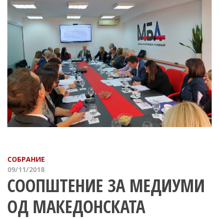
СОБРАНИЕ
09/11/2018
СООПШТЕНИЕ ЗА МЕДИУМИ
ОД МАКЕДОНСКАТА