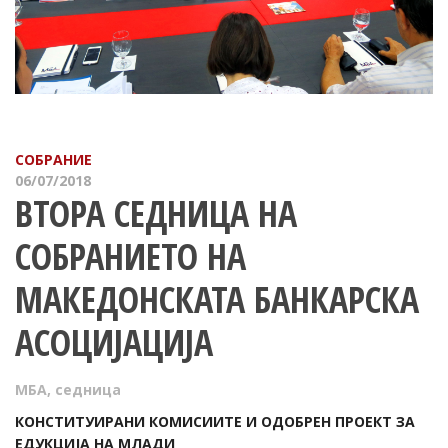
СОБРАНИЕ
06/07/2018
ВТОРА СЕДНИЦА НА
СОБРАНИЕТО НА
МАКЕДОНСКАТА БАНКАРСКА
АСОЦИЈАЦИЈА
МБА
,
седница
КОНСТИТУИРАНИ КОМИСИИТЕ И ОДОБРЕН ПРОЕКТ ЗА
ЕДУКЦИЈА НА МЛАДИ