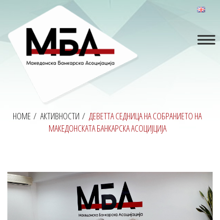
HOME
/
АКТИВНОСТИ
/
ДЕВЕТТА СЕДНИЦА НА СОБРАНИЕТО НА
МАКЕДОНСКАТА БАНКАРСКА АСОЦИЈЦИЈА