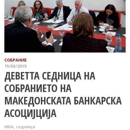
СОБРАНИЕ
15/03/2019
ДЕВЕТТА СЕДНИЦА НА
СОБРАНИЕТО НА
МАКЕДОНСКАТА БАНКАРСКА
АСОЦИЈЦИЈА
МБА
,
седница