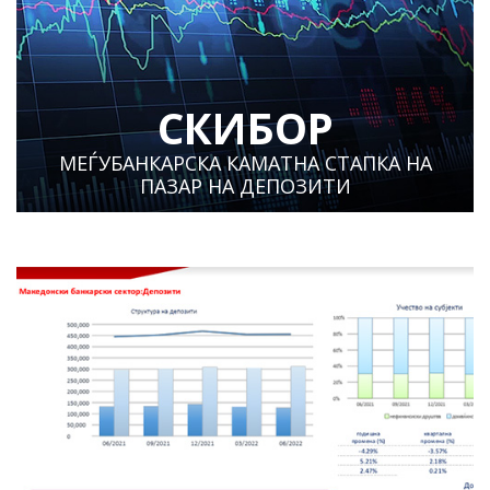
СКИБОР
МЕЃУБАНКАРСКА КАМАТНА СТАПКА НА
ПАЗАР НА ДЕПОЗИТИ