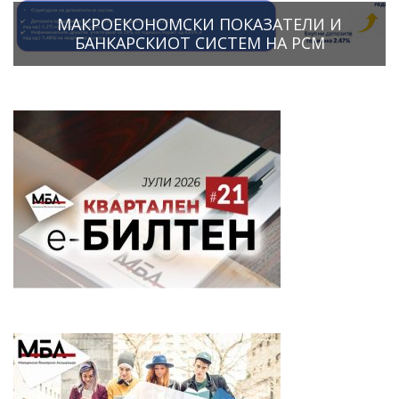
МАКРОЕКОНОМСКИ ПОКАЗАТЕЛИ И
БАНКАРСКИОТ СИСТЕМ НА РСМ