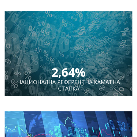
2,64%
НАЦИОНАЛНА РЕФЕРЕНТНА КАМАТНА
СТАПКА