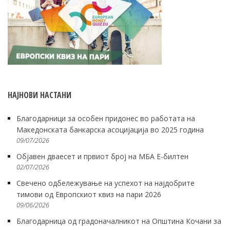
НАЈНОВИ НАСТАНИ
Благодарници за особен придонес во работата на
Македонската банкарска асоцијација во 2025 година
09/07/2026
Објавен дваесет и првиот број на МБА Е-билтен
02/07/2026
Свечено одбележување на успехот на најдобрите
тимови од Европскиот квиз на пари 2026
09/06/2026
Благодарница од градоначалникот на Општина Кочани за