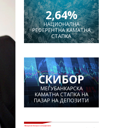
2,64%
НАЦИОНАЛНА
РЕФЕРЕНТНА КАМАТНА
СТАПКА
СКИБОР
МЕЃУБАНКАРСКА
КАМАТНА СТАПКА НА
ПАЗАР НА ДЕПОЗИТИ