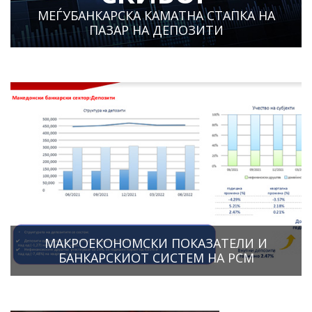
МЕЃУБАНКАРСКА КАМАТНА СТАПКА НА
ПАЗАР НА ДЕПОЗИТИ
МАКРОЕКОНОМСКИ ПОКАЗАТЕЛИ И
БАНКАРСКИОТ СИСТЕМ НА РСМ