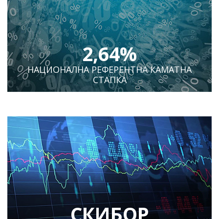
2,64%
НАЦИОНАЛНА РЕФЕРЕНТНА КАМАТНА
СТАПКА
СКИБОР