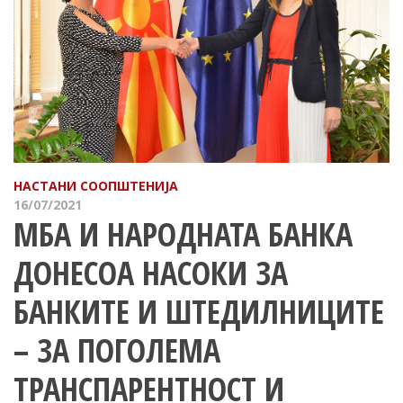
НАСТАНИ
СООПШТЕНИЈА
16/07/2021
МБА И НАРОДНАТА БАНКА
ДОНЕСОА НАСОКИ ЗА
БАНКИТЕ И ШТЕДИЛНИЦИТЕ
– ЗА ПОГОЛЕМА
ТРАНСПАРЕНТНОСТ И