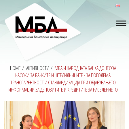
HOME
/
АКТИВНОСТИ
/
МБА И НАРОДНАТА БАНКА ДОНЕСОА
НАСОКИ ЗА БАНКИТЕ И ШТЕДИЛНИЦИТЕ - ЗА ПОГОЛЕМА
ТРАНСПАРЕНТНОСТ И СТАНДАРДИЗАЦИЈА ПРИ ОБЈАВУВАЊЕТО
ИНФОРМАЦИИ ЗА ДЕПОЗИТИТЕ И КРЕДИТИТЕ ЗА НАСЕЛЕНИЕТО