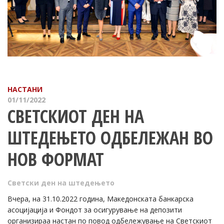
НАСТАНИ
01/11/2022
СВЕТСКИОТ ДЕН НА
ШТЕДЕЊЕТО ОДБЕЛЕЖАН ВО
НОВ ФОРМАТ
Светски ден на штедењето
Вчера, на 31.10.2022 година, Македонската банкарска
асоцијација и Фондот за осигурување на депозити
организираа настан по повод одбележување на Светскиот