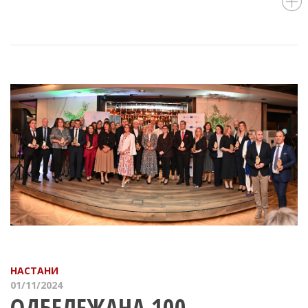
НАСТАНИ
01/11/2024
ОДБЕЛЕЖАНА 100