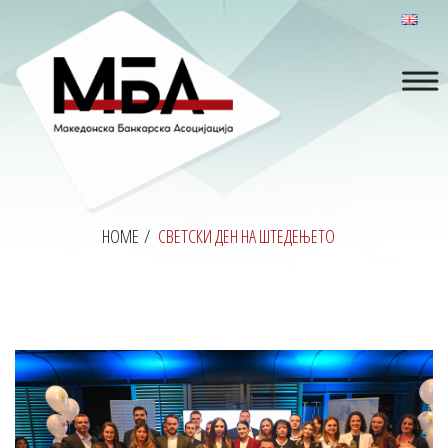
HOME
/
СВЕТСКИ ДЕН НА ШТЕДЕЊЕТО