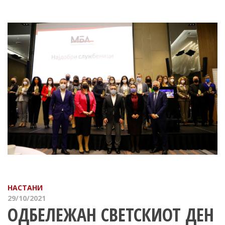
НАСТАНИ
29/10/2021
ОДБЕЛЕЖАН СВЕТСКИОТ ДЕН