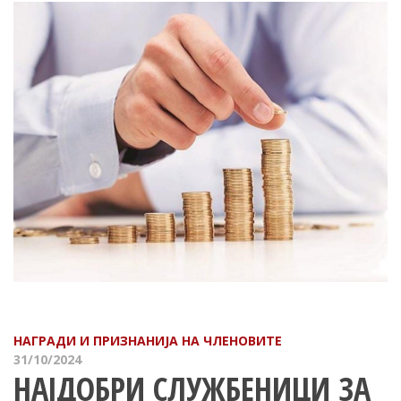
НАГРАДИ И ПРИЗНАНИЈА НА ЧЛЕНОВИТЕ
31/10/2024
НАЈДОБРИ СЛУЖБЕНИЦИ ЗА