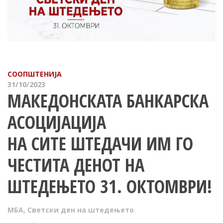
СООПШТЕНИЈА
31/10/2023
МАКЕДОНСКАТА БАНКАРСКА
АСОЦИЈАЦИЈА
НА СИТЕ ШТЕДАЧИ ИМ ГО
ЧЕСТИТА ДЕНОТ НА
ШТЕДЕЊЕТО 31. ОКТОМВРИ!
МБА
,
Светски ден на штедењето