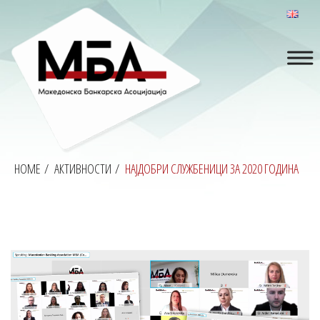
HOME
/
АКТИВНОСТИ
/
НАЈДОБРИ СЛУЖБЕНИЦИ ЗА 2020 ГОДИНА