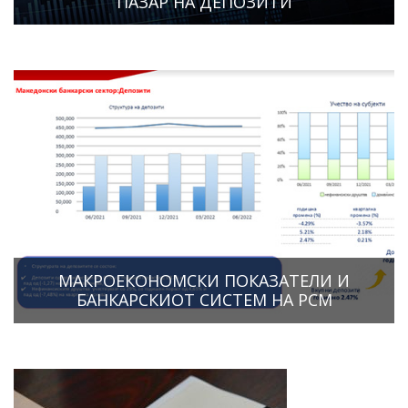
ПАЗАР НА ДЕПОЗИТИ
МАКРОЕКОНОМСКИ ПОКАЗАТЕЛИ И
БАНКАРСКИОТ СИСТЕМ НА РСМ