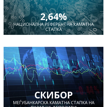
2,64%
НАЦИОНАЛНА РЕФЕРЕНТНА КАМАТНА
СТАПКА
СКИБОР
МЕЃУБАНКАРСКА КАМАТНА СТАПКА НА