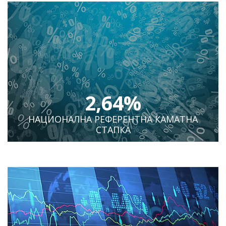
2,64%
НАЦИОНАЛНА РЕФЕРЕНТНА КАМАТНА
СТАПКА