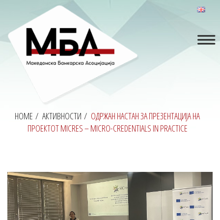
HOME
/
АКТИВНОСТИ
/
OДРЖАН НАСТАН ЗА ПРЕЗЕНТАЦИЈА НА
ПРОЕКТОТ MICRES – MICRO-CREDENTIALS IN PRACTICE