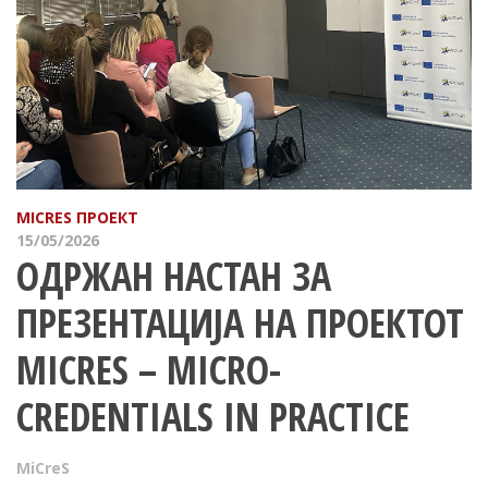
MICRES ПРОЕКТ
15/05/2026
OДРЖАН НАСТАН ЗА
ПРЕЗЕНТАЦИЈА НА ПРОЕКТОТ
MICRES – MICRO-
CREDENTIALS IN PRACTICE
MiCreS