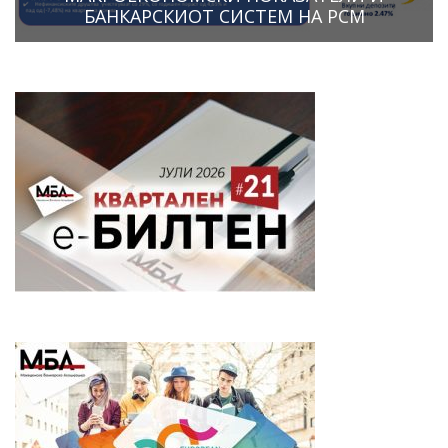
БАНКАРСКИОТ СИСТЕМ НА РСМ