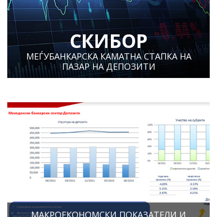
СКИБОР
МЕЃУБАНКАРСКА КАМАТНА СТАПКА НА
ПАЗАР НА ДЕПОЗИТИ
МАКРОЕКОНОМСКИ ПОКАЗАТЕЛИ И