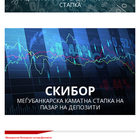
СТАПКА
СКИБОР
МЕЃУБАНКАРСКА КАМАТНА СТАПКА НА
ПАЗАР НА ДЕПОЗИТИ