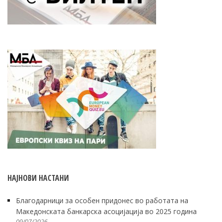
НАЈНОВИ НАСТАНИ
Благодарници за особен придонес во работата на
Македонската банкарска асоцијација во 2025 година
09/07/2026