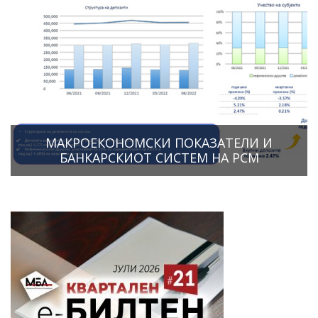
МАКРОЕКОНОМСКИ ПОКАЗАТЕЛИ И
БАНКАРСКИОТ СИСТЕМ НА РСМ