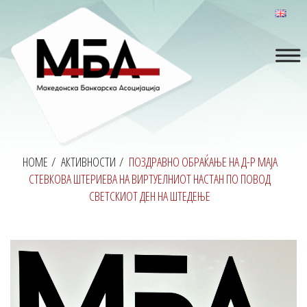
HOME
/
АКТИВНОСТИ
/
ПОЗДРАВНО ОБРАЌАЊЕ НА Д-Р МАЈА
СТЕВКОВА ШТЕРИЕВА НА ВИРТУЕЛНИОТ НАСТАН ПО ПОВОД
СВЕТСКИОТ ДЕН НА ШТЕДЕЊЕ