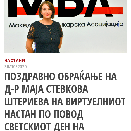
НАСТАНИ
30/10/2020
ПОЗДРАВНО ОБРАЌАЊЕ НА
Д-Р МАЈА СТЕВКОВА
ШТЕРИЕВА НА ВИРТУЕЛНИОТ
НАСТАН ПО ПОВОД
СВЕТСКИОТ ДЕН НА