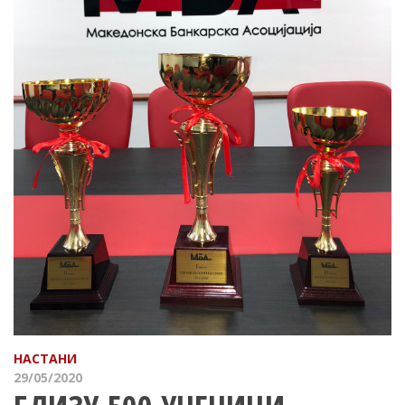
НАСТАНИ
29/05/2020