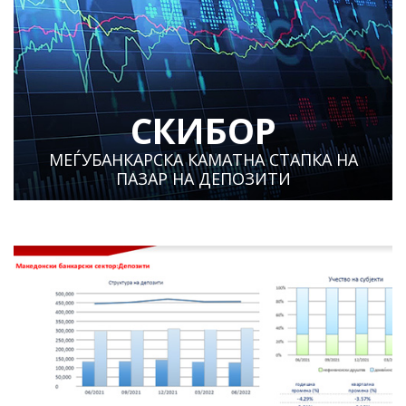
СКИБОР
МЕЃУБАНКАРСКА КАМАТНА СТАПКА НА
ПАЗАР НА ДЕПОЗИТИ