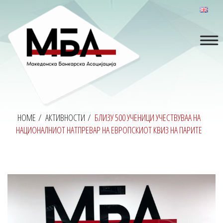
HOME
/
АКТИВНОСТИ
/
БЛИЗУ 500 УЧЕНИЦИ УЧЕСТВУВАА НА
НАЦИОНАЛНИОТ НАТПРЕВАР НА ЕВРОПСКИОТ КВИЗ НА ПАРИТЕ