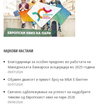
НАЈНОВИ НАСТАНИ
Благодарници за особен придонес во работата на
Македонската банкарска асоцијација во 2025 година
09/07/2026
Објавен дваесет и првиот број на МБА Е-билтен
02/07/2026
Свечено одбележување на успехот на најдобрите
тимови од Европскиот квиз на пари 2026
09/06/2026