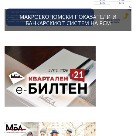
МАКРОЕКОНОМСКИ ПОКАЗАТЕЛИ И
БАНКАРСКИОТ СИСТЕМ НА РСМ