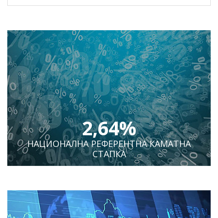
2,64%
НАЦИОНАЛНА РЕФЕРЕНТНА КАМАТНА
СТАПКА