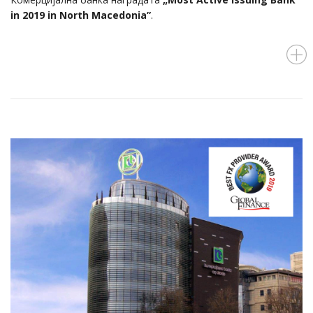
in 2019 in North Macedonia”
.