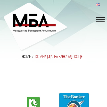
HOME
/
КОМЕРЦИЈАЛНА БАНКА АД СКОПЈЕ