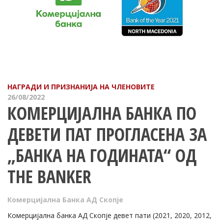
НАГРАДИ И ПРИЗНАНИЈА НА ЧЛЕНОВИТЕ
26/08/2022
КОМЕРЦИЈАЛНА БАНКА ПО
ДЕВЕТИ ПАТ ПРОГЛАСЕНА ЗА
„БАНКА НА ГОДИНАТА“ ОД
THE BANKER
Комерцијална Банка АД Скопје
Комерцијална банка АД Скопје девет пати (2021, 2020, 2012,