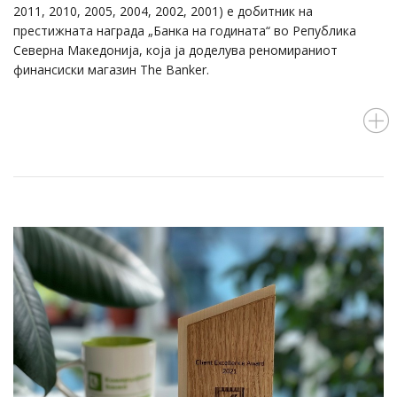
2011, 2010, 2005, 2004, 2002, 2001) е добитник на
престижната награда „Банка на годината“ во Република
Северна Македонија, која ја доделува реномираниот
финансиски магазин The Banker.