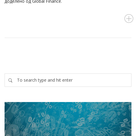
доделено од Global Finance.