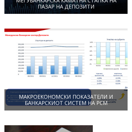
МЕЃУБАНКАРСКА КАМАТНА СТАПКА НА
ПАЗАР НА ДЕПОЗИТИ
МАКРОЕКОНОМСКИ ПОКАЗАТЕЛИ И
БАНКАРСКИОТ СИСТЕМ НА РСМ