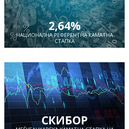
2,64%
НАЦИОНАЛНА РЕФЕРЕНТНА КАМАТНА
СТАПКА
СКИБОР