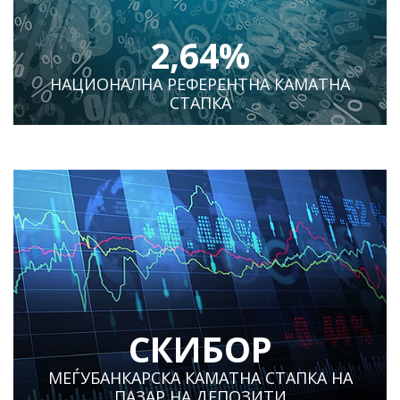
2,64%
НАЦИОНАЛНА РЕФЕРЕНТНА КАМАТНА
СТАПКА
СКИБОР
МЕЃУБАНКАРСКА КАМАТНА СТАПКА НА
ПАЗАР НА ДЕПОЗИТИ