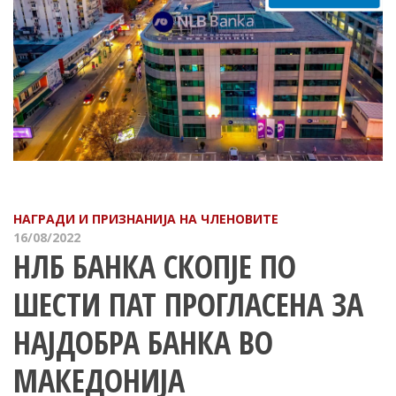
НАГРАДИ И ПРИЗНАНИЈА НА ЧЛЕНОВИТЕ
16/08/2022
НЛБ БАНКА СКОПЈЕ ПО
ШЕСТИ ПАТ ПРОГЛАСЕНА ЗА
НАЈДОБРА БАНКА ВО
МАКЕДОНИЈА