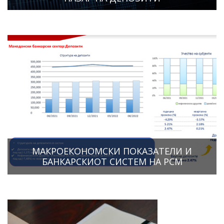
МАКРОЕКОНОМСКИ ПОКАЗАТЕЛИ И
БАНКАРСКИОТ СИСТЕМ НА РСМ