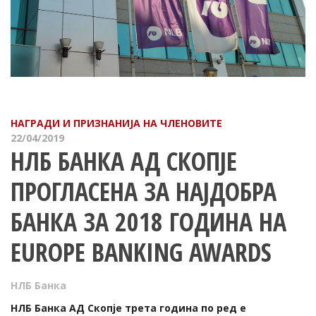
НАГРАДИ И ПРИЗНАНИЈА НА ЧЛЕНОВИТЕ
22/04/2019
НЛБ БАНКА АД СКОПЈЕ
ПРОГЛАСЕНА ЗА НАЈДОБРА
БАНКА ЗА 2018 ГОДИНА НА
EUROPE BANKING AWARDS
НЛБ Банка
НЛБ Банка АД Скопје трета година по ред е