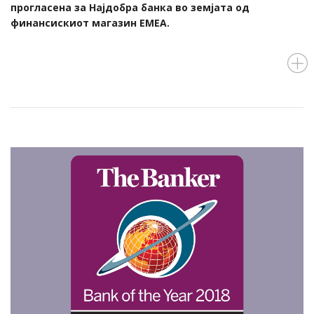
прогласена за Најдобра банка во земјата од
финансискиот магазин ЕМЕА.