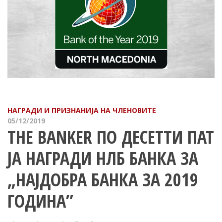
НАГРАДИ И ПРИЗНАНИЈА НА ЧЛЕНОВИТЕ
05/12/2019
THE BANKER ПО ДЕСЕТТИ ПАТ
ЈА НАГРАДИ НЛБ БАНКА ЗА
„НАЈДОБРА БАНКА ЗА 2019
ГОДИНА”