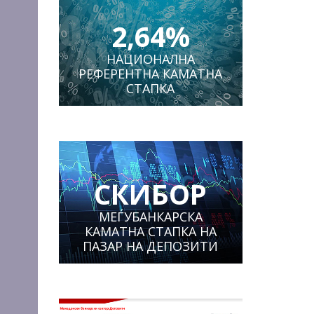
2,64%
НАЦИОНАЛНА
РЕФЕРЕНТНА КАМАТНА
СТАПКА
СКИБОР
МЕЃУБАНКАРСКА
КАМАТНА СТАПКА НА
ПАЗАР НА ДЕПОЗИТИ