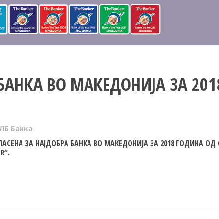
БАНКА ВО МАКЕДОНИЈА ЗА 201
ЛБ Банка
ГЛАСЕНА ЗА НАЈДОБРА БАНКА ВО МАКЕДОНИЈА ЗА 2018 ГОДИНА ОД
R“.