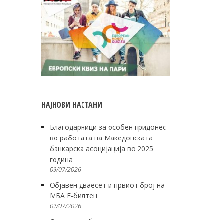
НАЈНОВИ НАСТАНИ
Благодарници за особен придонес
во работата на Македонската
банкарска асоцијација во 2025
година
09/07/2026
Објавен дваесет и првиот број на
МБА Е-билтен
02/07/2026