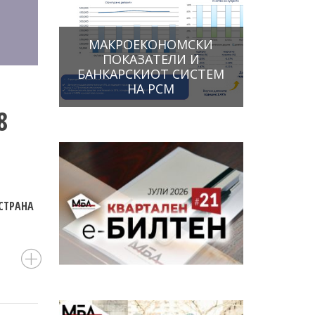
МАКРОЕКОНОМСКИ
ПОКАЗАТЕЛИ И
БАНКАРСКИОТ СИСТЕМ
НА РСМ
8
 СТРАНА