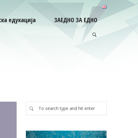
ка едукација
ЗАЕДНО ЗА ЕДНО