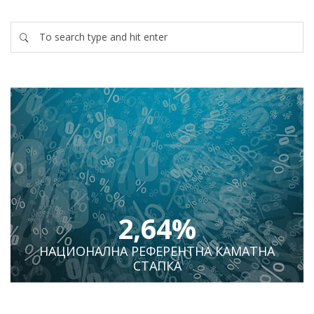
2,64%
НАЦИОНАЛНА РЕФЕРЕНТНА КАМАТНА
СТАПКА