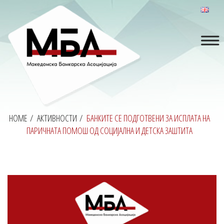
HOME
/
АКТИВНОСТИ
/
БАНКИТЕ СЕ ПОДГОТВЕНИ ЗА ИСПЛАТА НА
ПАРИЧНАТА ПОМОШ ОД СОЦИЈАЛНА И ДЕТСКА ЗАШТИТА