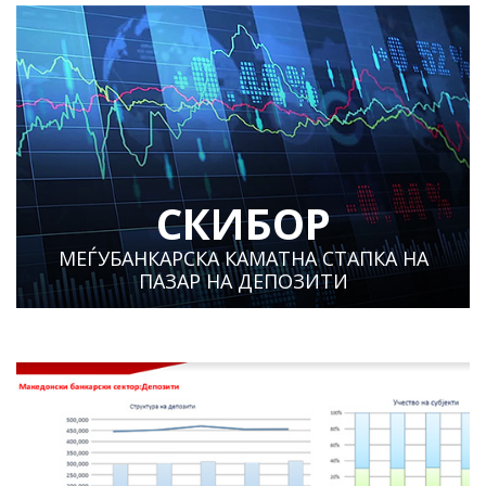
СКИБОР
МЕЃУБАНКАРСКА КАМАТНА СТАПКА НА
ПАЗАР НА ДЕПОЗИТИ