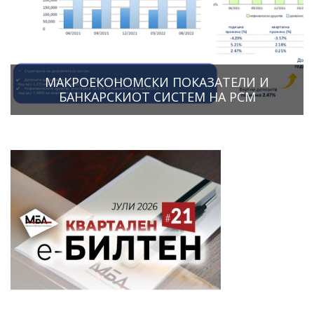
МАКРОЕКОНОМСКИ ПОКАЗАТЕЛИ И
БАНКАРСКИОТ СИСТЕМ НА РСМ