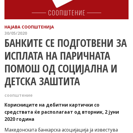
НАЈАВА
СООПШТЕНИЈА
30/05/2020
БАНКИТЕ СЕ ПОДГОТВЕНИ ЗА
ИСПЛАТА НА ПАРИЧНАТА
ПОМОШ ОД СОЦИЈАЛНА И
ДЕТСКА ЗАШТИТА
соопштение
Корисниците на дебитни картички со
средствата ќе располагаат од вторник, 2 јуни
2020 година
Македонската банкарска асоцијација ја известува