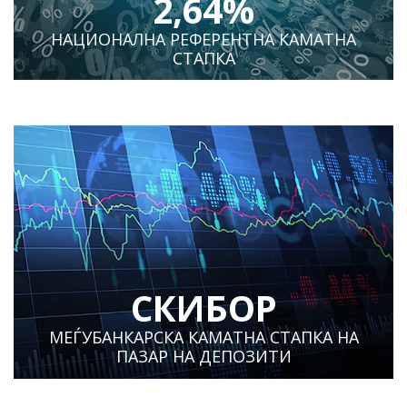
2,64%
НАЦИОНАЛНА РЕФЕРЕНТНА КАМАТНА
СТАПКА
СКИБОР
МЕЃУБАНКАРСКА КАМАТНА СТАПКА НА
ПАЗАР НА ДЕПОЗИТИ