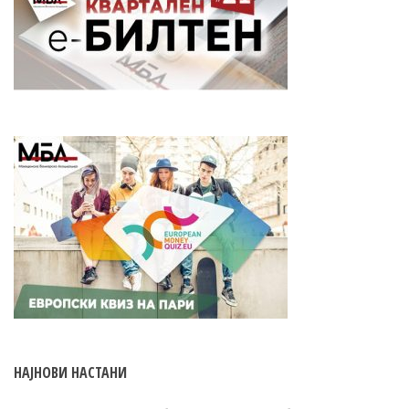
НАЈНОВИ НАСТАНИ