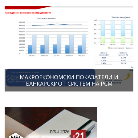
МАКРОЕКОНОМСКИ ПОКАЗАТЕЛИ И
БАНКАРСКИОТ СИСТЕМ НА РСМ