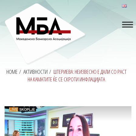
HOME
/
АКТИВНОСТИ
/
ШТЕРИЕВА: НЕИЗВЕСНО Е ДАЛИ СО РАСТ
НА КАМАТИТЕ ЌЕ СЕ СКРОТИ ИНФЛАЦИЈАТА