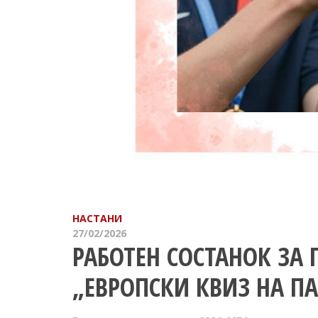
НАСТАНИ
27/02/2026
РАБОТЕН СОСТАНОК ЗА 
„ЕВРОПСКИ КВИЗ НА ПА