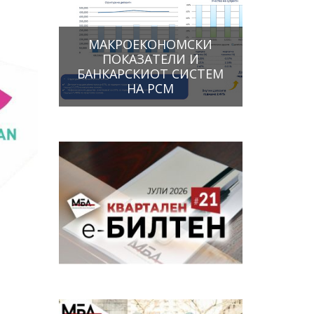
МАКРОЕКОНОМСКИ
ПОКАЗАТЕЛИ И
БАНКАРСКИОТ СИСТЕМ
НА РСМ