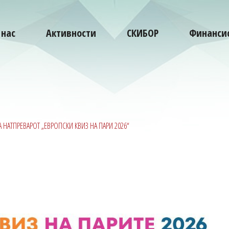
 нас
Активности
СКИБОР
Финансис
 НАТПРЕВАРОТ „ЕВРОПСКИ КВИЗ НА ПАРИ 2026“