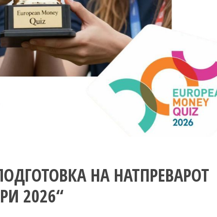
ПОДГОТОВКА НА НАТПРЕВАРОТ
РИ 2026“