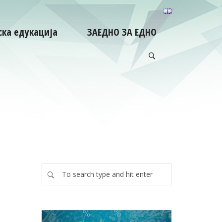
ка едукација
ЗАЕДНО ЗА ЕДНО