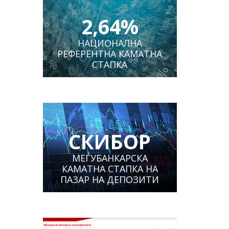
2,64%
НАЦИОНАЛНА
РЕФЕРЕНТНА КАМАТНА
СТАПКА
СКИБОР
МЕЃУБАНКАРСКА
КАМАТНА СТАПКА НА
ПАЗАР НА ДЕПОЗИТИ