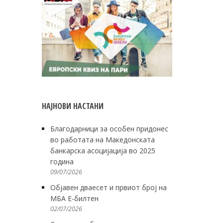
НАЈНОВИ НАСТАНИ
Благодарници за особен придонес
во работата на Македонската
банкарска асоцијација во 2025
година
09/07/2026
Објавен дваесет и првиот број на
МБА Е-билтен
02/07/2026