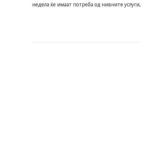
недела ќе имаат потреба од нивните услуги, 