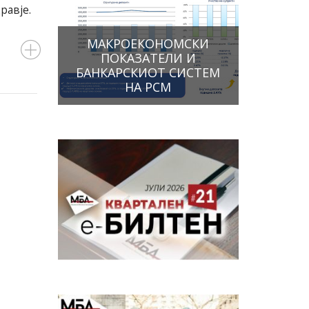
равје.
МАКРОЕКОНОМСКИ
ПОКАЗАТЕЛИ И
БАНКАРСКИОТ СИСТЕМ
НА РСМ