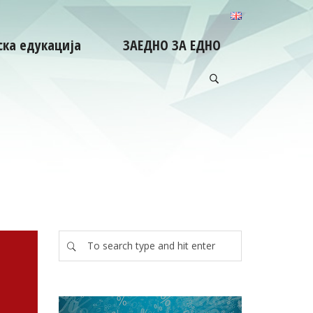
ка едукација
ЗАЕДНО ЗА ЕДНО