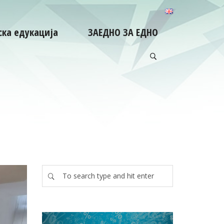
ка едукација
ЗАЕДНО ЗА ЕДНО