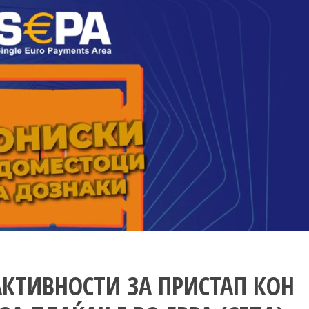
АКТИВНОСТИ ЗА ПРИСТАП КОН