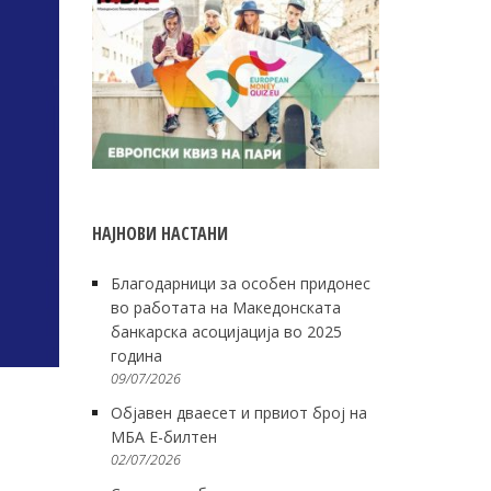
НАЈНОВИ НАСТАНИ
Благодарници за особен придонес
во работата на Македонската
банкарска асоцијација во 2025
година
09/07/2026
Објавен дваесет и првиот број на
МБА Е-билтен
02/07/2026