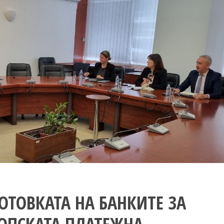
ОТОВКАТА НА БАНКИТЕ ЗА