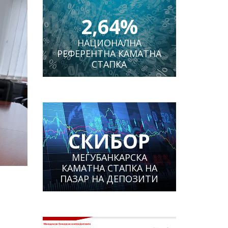
2,64%
НАЦИОНАЛНА
РЕФЕРЕНТНА КАМАТНА
СТАПКА
СКИБОР
МЕЃУБАНКАРСКА
КАМАТНА СТАПКА НА
ПАЗАР НА ДЕПОЗИТИ