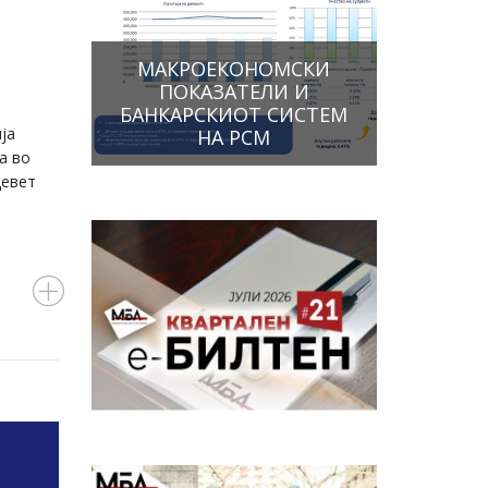
МАКРОЕКОНОМСКИ
ПОКАЗАТЕЛИ И
БАНКАРСКИОТ СИСТЕМ
ја
НА РСМ
а во
девет