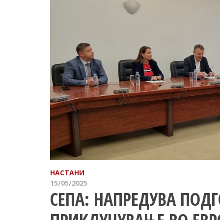
НАСТАНИ
15/05/2025
СЕПА: НАПРЕДУВА ПОДГ