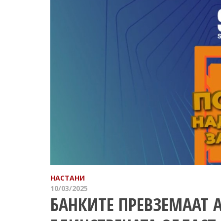
НАСТАНИ
10/03/2025
БАНКИТЕ ПРЕВЗЕМААТ 