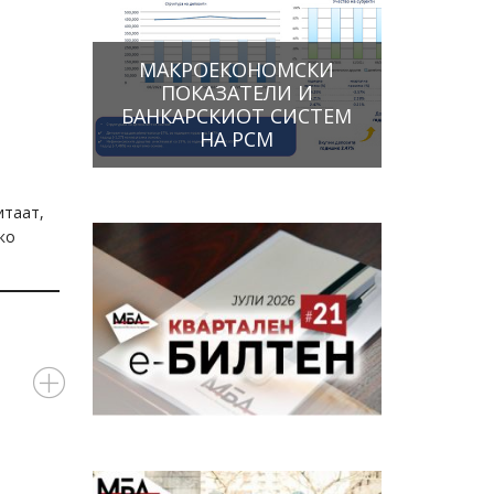
МАКРОЕКОНОМСКИ
ПОКАЗАТЕЛИ И
БАНКАРСКИОТ СИСТЕМ
НА РСМ
итаат,
ко