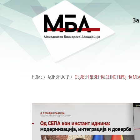
За
HOME
/
АКТИВНОСТИ
/
ОБЈАВЕН ДЕВЕТНАЕСЕТИОТ БРОЈ НА МБА