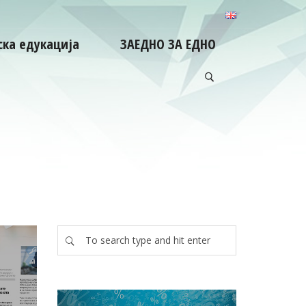
ка едукација
ЗАЕДНО ЗА ЕДНО