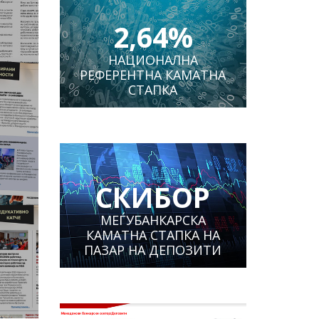
2,64%
НАЦИОНАЛНА
РЕФЕРЕНТНА КАМАТНА
СТАПКА
СКИБОР
МЕЃУБАНКАРСКА
КАМАТНА СТАПКА НА
ПАЗАР НА ДЕПОЗИТИ