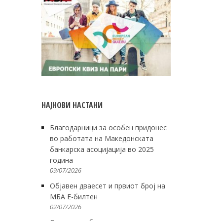
НАЈНОВИ НАСТАНИ
Благодарници за особен придонес
во работата на Македонската
банкарска асоцијација во 2025
година
09/07/2026
Објавен дваесет и првиот број на
МБА Е-билтен
02/07/2026