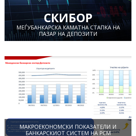
СКИБОР
МЕЃУБАНКАРСКА КАМАТНА СТАПКА НА
ПАЗАР НА ДЕПОЗИТИ
МАКРОЕКОНОМСКИ ПОКАЗАТЕЛИ И
БАНКАРСКИОТ СИСТЕМ НА РСМ