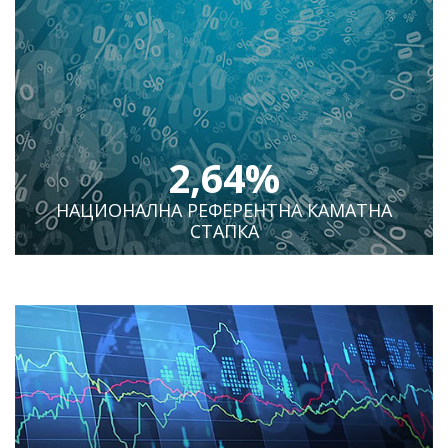
2,64%
НАЦИОНАЛНА РЕФЕРЕНТНА КАМАТНА
СТАПКА