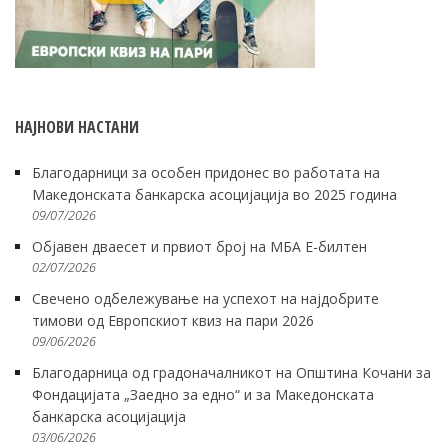
НАЈНОВИ НАСТАНИ
Благодарници за особен придонес во работата на
Македонската банкарска асоцијација во 2025 година
09/07/2026
Објавен дваесет и првиот број на МБА Е-билтен
02/07/2026
Свечено одбележување на успехот на најдобрите
тимови од Европскиот квиз на пари 2026
09/06/2026
Благодарница од градоначалникот на Општина Кочани за
Фондацијата „Заедно за едно“ и за Македонската
банкарска асоцијација
03/06/2026