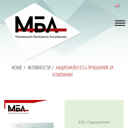
HOME
/
АКТИВНОСТИ
/
НАЦИОНАЛЕН ESG ПРАШАЛНИК ЗА
КОМПАНИИ