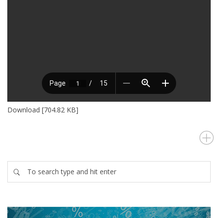
Download [704.82 KB]