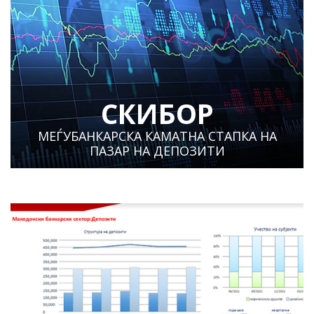
СКИБОР
МЕЃУБАНКАРСКА КАМАТНА СТАПКА НА
ПАЗАР НА ДЕПОЗИТИ