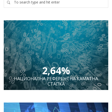
2,64%
НАЦИОНАЛНА РЕФЕРЕНТНА КАМАТНА
СТАПКА