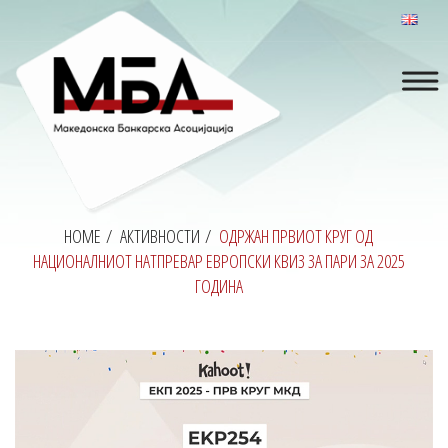
HOME
/
АКТИВНОСТИ
/
ОДРЖАН ПРВИОТ КРУГ ОД
НАЦИОНАЛНИОТ НАТПРЕВАР ЕВРОПСКИ КВИЗ ЗА ПАРИ ЗА 2025
ГОДИНА