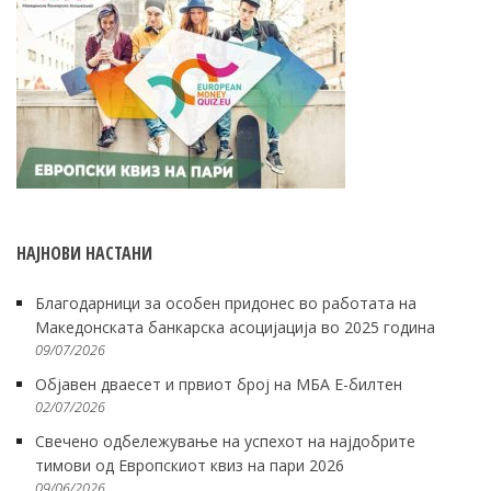
НАЈНОВИ НАСТАНИ
Благодарници за особен придонес во работата на
Македонската банкарска асоцијација во 2025 година
09/07/2026
Објавен дваесет и првиот број на МБА Е-билтен
02/07/2026
Свечено одбележување на успехот на најдобрите
тимови од Европскиот квиз на пари 2026
09/06/2026