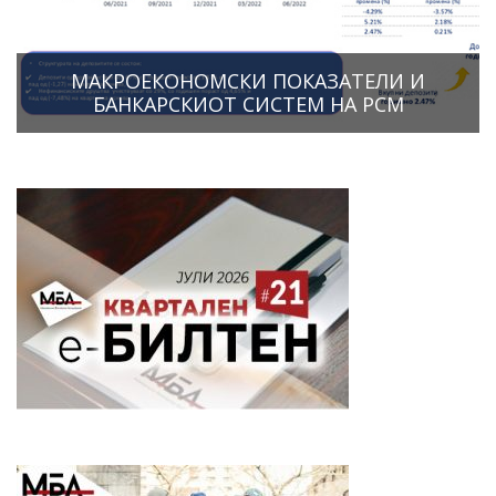
МАКРОЕКОНОМСКИ ПОКАЗАТЕЛИ И
БАНКАРСКИОТ СИСТЕМ НА РСМ