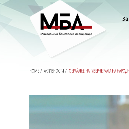
За
HOME
/
АКТИВНОСТИ
/
ОБРАЌАЊЕ НА ГУВЕРНЕРКАТА НА НАРО