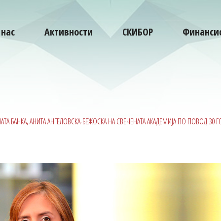
 нас
Активности
СКИБОР
Финансис
ДНАТА БАНКА, АНИТА АНГЕЛОВСКА-БЕЖОСКА НА СВЕЧЕНАТА АКАДЕМИЈА ПО ПОВОД 3