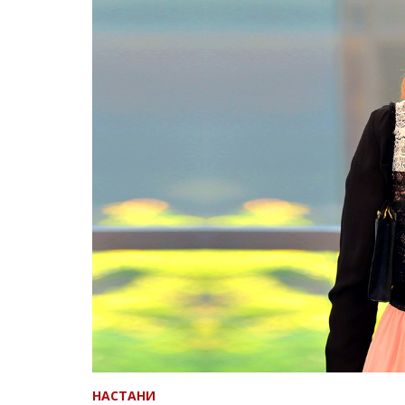
НАСТАНИ