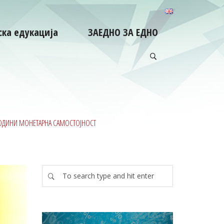
ка едукација
ЗАЕДНО ЗА ЕДНО
0 ГОДИНИ МОНЕТАРНА САМОСТОЈНОСТ