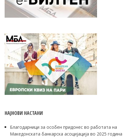
НАЈНОВИ НАСТАНИ
Благодарници за особен придонес во работата на
Македонската банкарска асоцијација во 2025 година