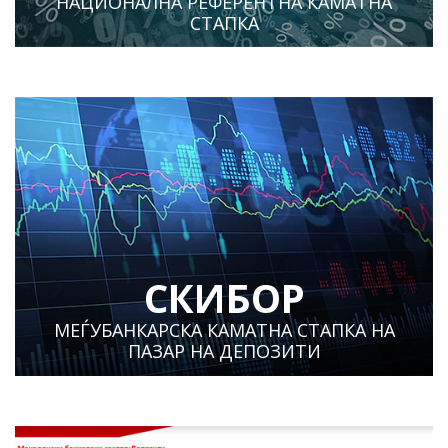
НАЦИОНАЛНА РЕФЕРЕНТНА КАМАТНА
СТАПКА
СКИБОР
МЕЃУБАНКАРСКА КАМАТНА СТАПКА НА
ПАЗАР НА ДЕПОЗИТИ