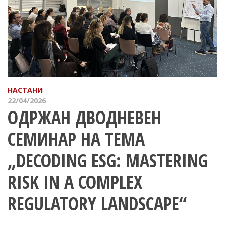
НАСТАНИ
22/04/2026
ОДРЖАН ДВОДНЕВЕН
СЕМИНАР НА ТЕМА
„DECODING ESG: MASTERING
RISK IN A COMPLEX
REGULATORY LANDSCAPE“