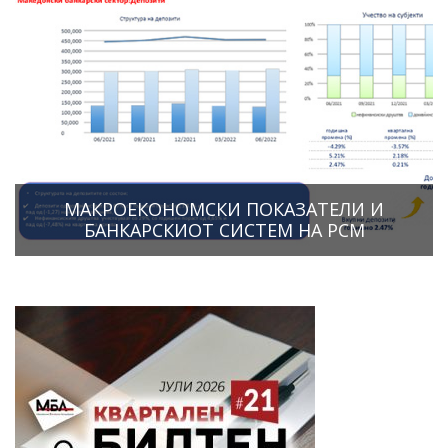
МАКРОЕКОНОМСКИ ПОКАЗАТЕЛИ И
БАНКАРСКИОТ СИСТЕМ НА РСМ