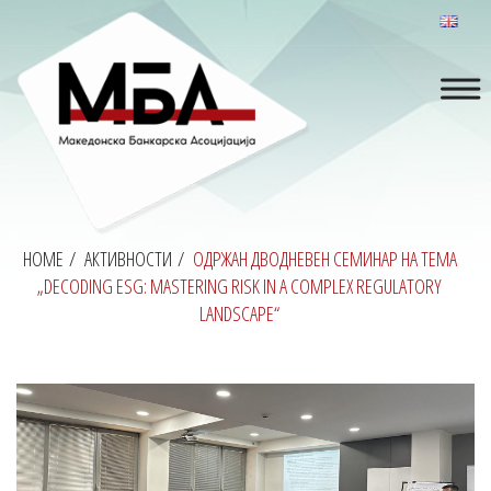
HOME
/
АКТИВНОСТИ
/
ОДРЖАН ДВОДНЕВЕН СЕМИНАР НА ТЕМА
„DECODING ESG: MASTERING RISK IN A COMPLEX REGULATORY
LANDSCAPE“