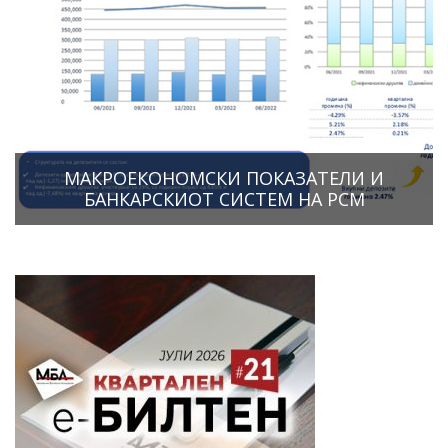
МАКРОЕКОНОМСКИ ПОКАЗАТЕЛИ И
БАНКАРСКИОТ СИСТЕМ НА РСМ