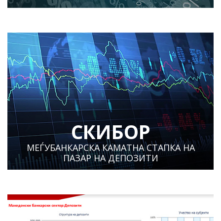
СКИБОР
МЕЃУБАНКАРСКА КАМАТНА СТАПКА НА
ПАЗАР НА ДЕПОЗИТИ