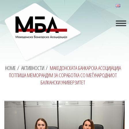
HOME
/
АКТИВНОСТИ
/
МАКЕДОНСКАТА БАНКАРСКА АСОЦИЈАЦИЈА
ПОТПИША МЕМОРАНДУМ ЗА СОРАБОТКА СО МЕЃУНАРОДНИОТ
БАЛКАНСКИ УНИВЕРЗИТЕТ