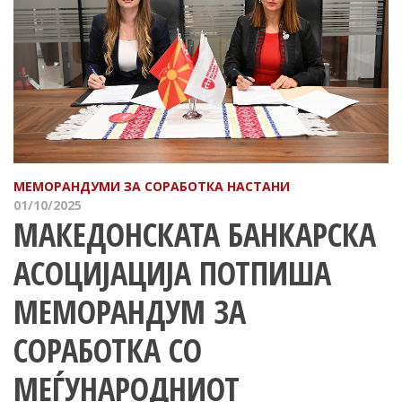
МЕМОРАНДУМИ ЗА СОРАБОТКА
НАСТАНИ
01/10/2025
МАКЕДОНСКАТА БАНКАРСКА
АСОЦИЈАЦИЈА ПОТПИША
МЕМОРАНДУМ ЗА
СОРАБОТКА СО
МЕЃУНАРОДНИОТ