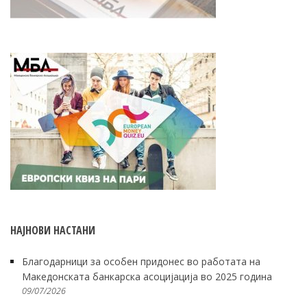
НАЈНОВИ НАСТАНИ
Благодарници за особен придонес во работата на
Македонската банкарска асоцијација во 2025 година
09/07/2026