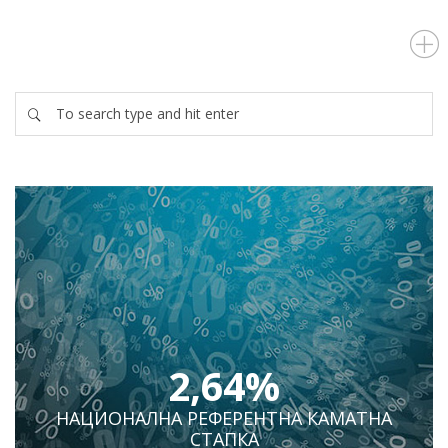
2,64%
НАЦИОНАЛНА РЕФЕРЕНТНА КАМАТНА
СТАПКА