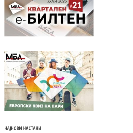
НАЈНОВИ НАСТАНИ