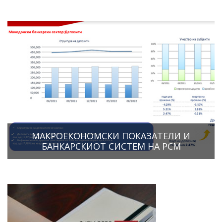
МАКРОЕКОНОМСКИ ПОКАЗАТЕЛИ И
БАНКАРСКИОТ СИСТЕМ НА РСМ