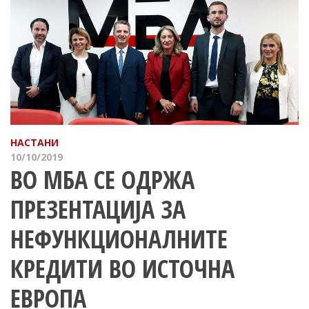
НАСТАНИ
10/10/2019
ВО МБА СЕ ОДРЖА
ПРЕЗЕНТАЦИЈА ЗА
НЕФУНКЦИОНАЛНИТЕ
КРЕДИТИ ВО ИСТОЧНА
ЕВРОПА