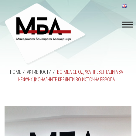
HOME
/
АКТИВНОСТИ
/
ВО МБА СЕ ОДРЖА ПРЕЗЕНТАЦИЈА ЗА
НЕФУНКЦИОНАЛНИТЕ КРЕДИТИ ВО ИСТОЧНА ЕВРОПА