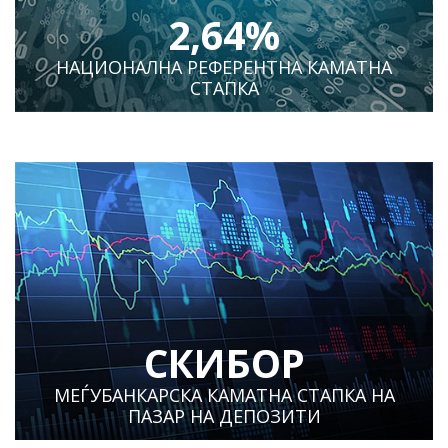
2,64%
НАЦИОНАЛНА РЕФЕРЕНТНА КАМАТНА
СТАПКА
СКИБОР
МЕЃУБАНКАРСКА КАМАТНА СТАПКА НА
ПАЗАР НА ДЕПОЗИТИ