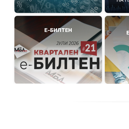
Е-БИЛТЕН