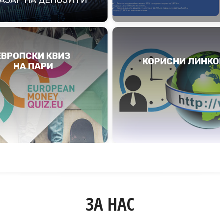
ЕВРОПСКИ КВИЗ
КОРИСНИ ЛИНКО
НА ПАРИ
ЗА НАС