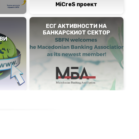
MiCreS проект
ЕСГ АКТИВНОСТИ НА
БАНКАРСКИОТ СЕКТОР
ВИ