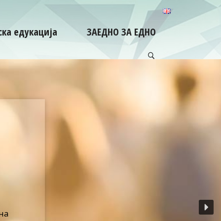
ка едукација
ЗАЕДНО ЗА ЕДНО
на