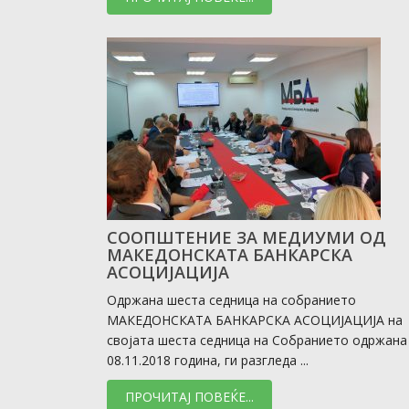
СООПШТЕНИЕ ЗА МЕДИУМИ ОД
МАКЕДОНСКАТА БАНКАРСКА
АСОЦИЈАЦИЈА
Одржана шеста седница на собранието
МАКЕДОНСКАТА БАНКАРСКА АСОЦИЈАЦИЈА на
својата шеста седница на Собранието одржана
08.11.2018 година, ги разгледа ...
ПРОЧИТАЈ ПОВЕЌЕ...