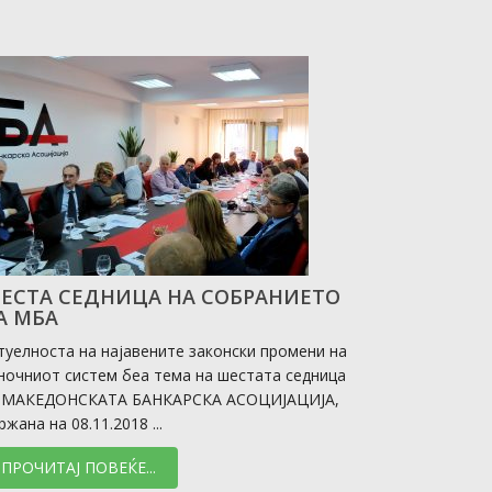
ЕСТА СЕДНИЦА НА СОБРАНИЕТО
А МБА
туелноста на најавените законски промени на
ночниот систем беа тема на шестата седница
 МАКЕДОНСКАТА БАНКАРСКА АСОЦИЈАЦИЈА,
ржана на 08.11.2018 ...
ПРОЧИТАЈ ПОВЕЌЕ...